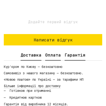
Додайте перший відгук
Написати відгук
Доставка
Оплата
Гарантія
Кур'єром по Києву — безкоштовно
Самовивіз з нашого магазину — безкоштовно.
«Новою поштою» по Україні — за тарафами НП
Більше інформації про доставку
Готівкою при отриманні
Кредитною карткою
Гарантія від виробника 12 місяців.