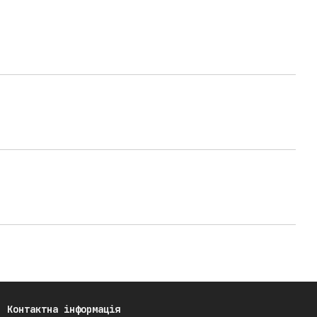
Контактна інформація