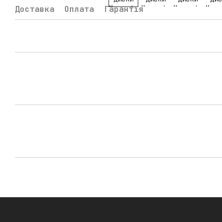
Доставка
Оплата
Гарантія