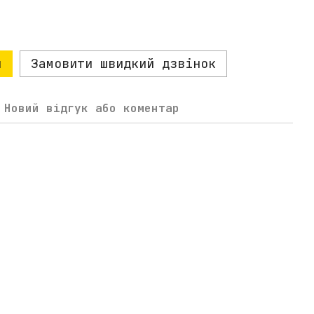
и
Замовити швидкий дзвінок
Новий відгук або коментар