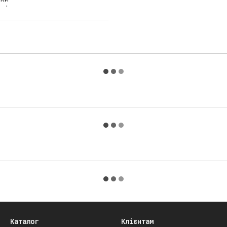
Каталог
Клієнтам