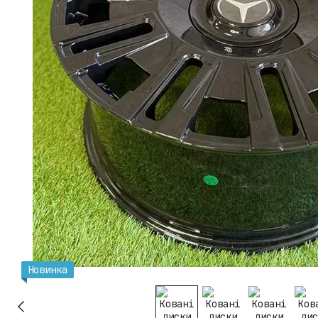
Новинка