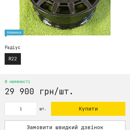
Новинка
Радіус
R22
В наявності
29 900 грн/шт.
Купити
шт.
Замовити швидкий дзвінок