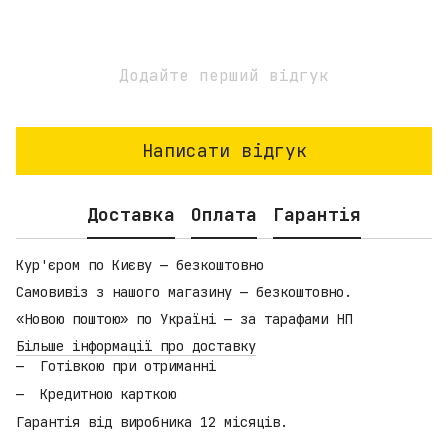
Додайте перший відгук
Написати відгук
Доставка
Оплата
Гарантія
Кур'єром по Києву — безкоштовно
Самовивіз з нашого магазину — безкоштовно.
«Новою поштою» по Україні — за тарафами НП
Більше інформації про доставку
Готівкою при отриманні
Кредитною карткою
Гарантія від виробника 12 місяців.