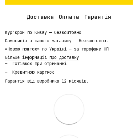
Доставка
Оплата
Гарантія
Кур'єром по Києву — безкоштовно
Самовивіз з нашого магазину — безкоштовно.
«Новою поштою» по Україні — за тарафами НП
Більше інформації про доставку
Готівкою при отриманні
Кредитною карткою
Гарантія від виробника 12 місяців.