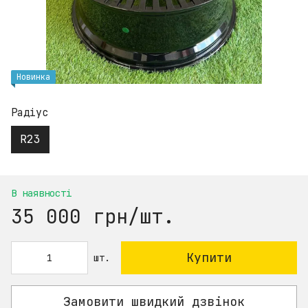
Новинка
Радіус
R23
В наявності
35 000 грн/шт.
Купити
шт.
Замовити швидкий дзвінок