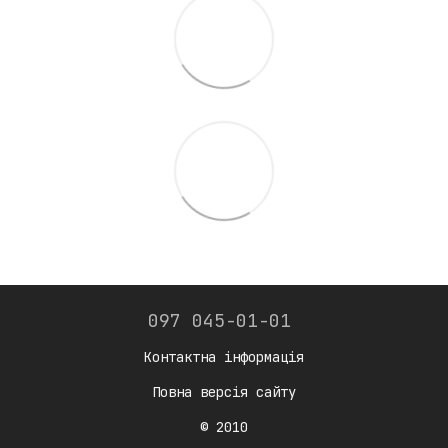
097 045-01-01
Контактна інформація
Повна версія сайту
© 2010