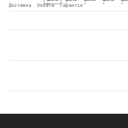
Доставка
Оплата
Гарантія