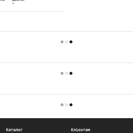
Каталог
Клієнтам