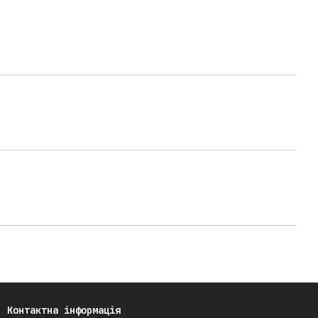
Контактна інформація