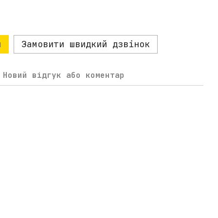
и
Замовити швидкий дзвінок
Новий відгук або коментар