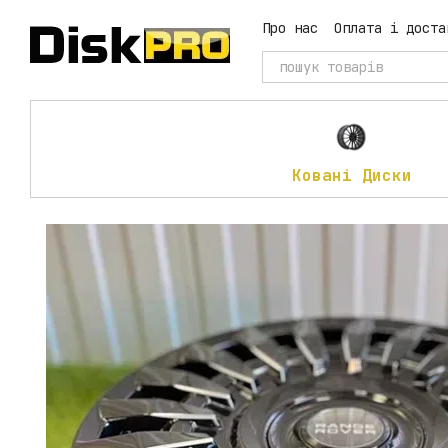
Перейти до основного контенту
Про нас
Оплата і доста
Ковані Диски