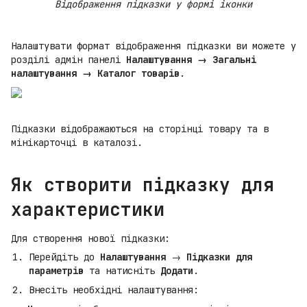
Відображення підказки у формі іконки
Налаштувати формат відображення підказки ви можете у
розділі адмін панелі
Налаштування → Загальні
налаштування → Каталог товарів
.
Підказки відображаються на сторінці товару та в
мінікарточці в каталозі.
Як створити підказку для
характеристики
Для створення нової підказки:
Перейдіть до
Налаштування
→
Підказки для
параметрів
та натисніть
Додати
.
Внесіть необхідні налаштування: