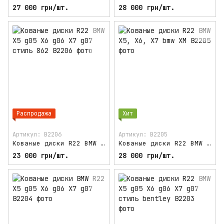
27 000 грн/шт.
28 000 грн/шт.
Распродажа
Хит
Артикул: B2206
Артикул: B2205
Кованые диски R22 BMW X5 g05 X6 g06 X7 g07 стиль 862
Кованые диски R22 BMW X5, X6, X7 bmw XM
23 000 грн/шт.
28 000 грн/шт.