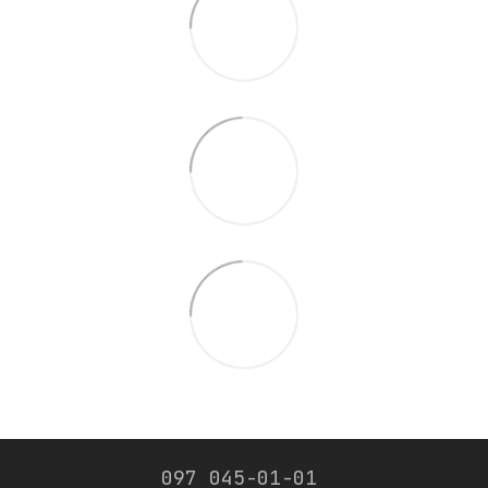
097 045-01-01