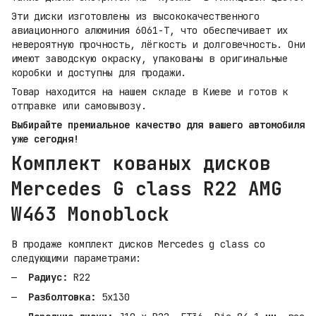
Эти диски изготовлены из высококачественного
авиационного алюминия 6061-T, что обеспечивает их
невероятную прочность, лёгкость и долговечность. Они
имеют заводскую окраску, упакованы в оригинальные
коробки и доступны для продажи.
Товар находится на нашем складе в Киеве и готов к
отправке или самовывозу.
Выбирайте премиальное качество для вашего автомобиля
уже сегодня!
Комплект кованых дисков
Mercedes G class R22 AMG
W463 Monoblock
В продаже комплект дисков Mercedes g class со
следующими параметрами:
Радиус:
R22
Разболтовка:
5x130