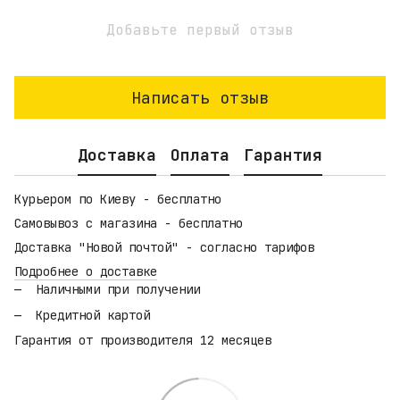
Добавьте первый отзыв
Написать отзыв
Доставка
Оплата
Гарантия
Курьером по Киеву - бесплатно
Самовывоз с магазина - бесплатно
Доставка "Новой почтой" - согласно тарифов
Подробнее о доставке
Наличными при получении
Кредитной картой
Гарантия от производителя 12 месяцев